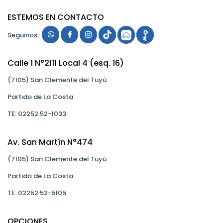
ESTEMOS EN CONTACTO
Seguinos :
Calle 1 N°2111 Local 4 (esq. 16)
(7105) San Clemente del Tuyú
Partido de La Costa
TE: 02252 52-1033
Av. San Martín N°474
(7105) San Clemente del Tuyú
Partido de La Costa
TE: 02252 52-5105
OPCIONES