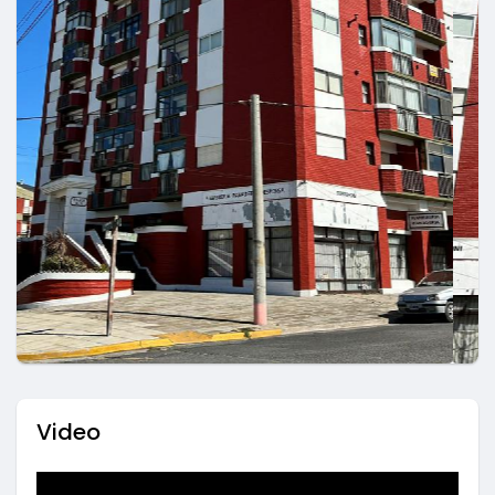
Video