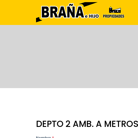
DEPTO 2 AMB. A METROS
Nombre
*