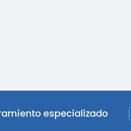
ramiento especializado