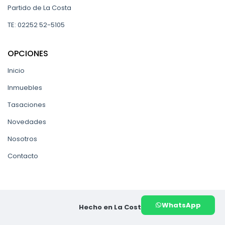
Partido de La Costa
TE: 02252 52-5105
OPCIONES
Inicio
Inmuebles
Tasaciones
Novedades
Nosotros
Contacto
WhatsApp
Hecho en La Costa