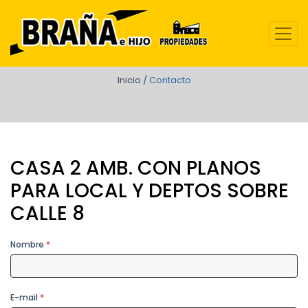
Contacto
Inicio
/
Contacto
CASA 2 AMB. CON PLANOS
PARA LOCAL Y DEPTOS SOBRE
CALLE 8
Nombre
*
E-mail
*