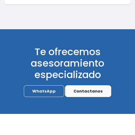
Te ofrecemos
asesoramiento
especializado
WhatsApp
Contactanos